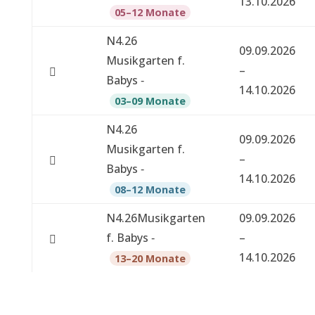
13.10.2026
05–12 Monate
N4.26
09.09.2026
Musikgarten f.
–
Babys ‑
14.10.2026
03–09 Monate
N4.26
09.09.2026
Musikgarten f.
–
Babys ‑
14.10.2026
08–12 Monate
N4.26Musikgarten
09.09.2026
f. Babys ‑
–
14.10.2026
13–20 Monate