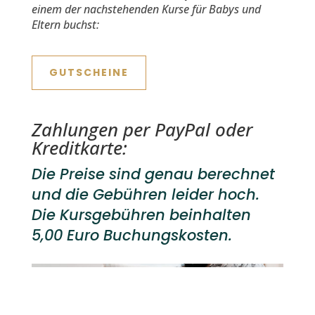
einem der nach­ste­hen­den Kurse für Babys und
Eltern buchst:
GUTSCHEINE
Zahlungen per PayPal oder
Kreditkarte:
Die Preise sind genau berechnet
und die Gebühren leider hoch.
Die Kursgebühren beinhalten
5,00 Euro Buchungskosten.