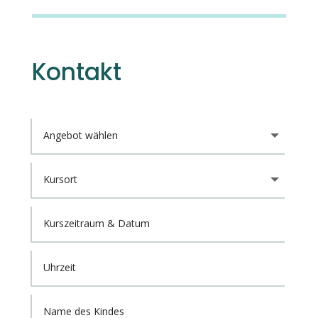
Kontakt