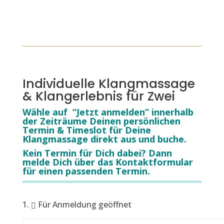
Individuelle Klangmassage
& Klangerlebnis für Zwei
Wähle auf “Jetzt anmelden” innerhalb
der Zeiträume Deinen persönlichen
Termin & Timeslot für Deine
Klangmassage direkt aus und buche.
Kein Termin für Dich dabei? Dann
melde Dich über das Kontaktformular
für einen passenden Termin.
Für Anmel­dung geöffnet